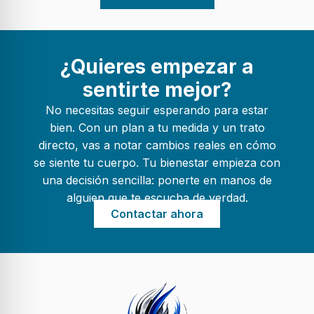
¿Quieres empezar a
sentirte mejor?
No necesitas seguir esperando para estar
bien. Con un plan a tu medida y un trato
directo, vas a notar cambios reales en cómo
se siente tu cuerpo. Tu bienestar empieza con
una decisión sencilla: ponerte en manos de
alguien que te escucha de verdad.
Contactar ahora