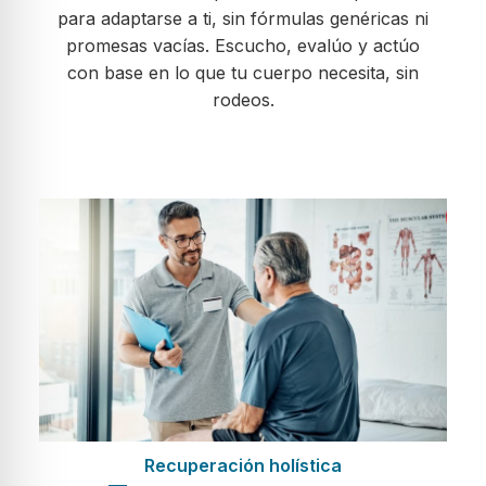
para adaptarse a ti, sin fórmulas genéricas ni
promesas vacías. Escucho, evalúo y actúo
con base en lo que tu cuerpo necesita, sin
rodeos.
Recuperación holística