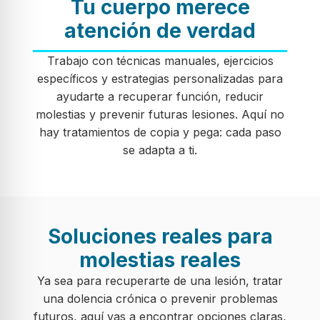
Tu cuerpo merece
atención de verdad
Trabajo con técnicas manuales, ejercicios
específicos y estrategias personalizadas para
ayudarte a recuperar función, reducir
molestias y prevenir futuras lesiones. Aquí no
hay tratamientos de copia y pega: cada paso
se adapta a ti.
Soluciones reales para
molestias reales
Ya sea para recuperarte de una lesión, tratar
una dolencia crónica o prevenir problemas
futuros, aquí vas a encontrar opciones claras,