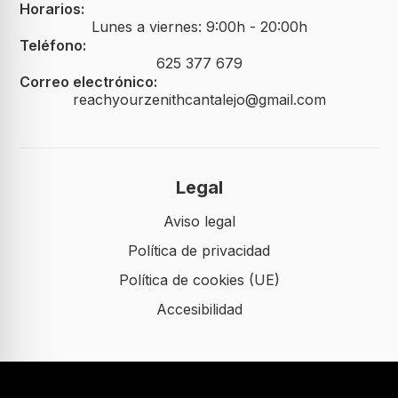
Horarios:
Lunes a viernes: 9:00h - 20:00h
Teléfono:
625 377 679
Correo electrónico:
reachyourzenithcantalejo@gmail.com
Legal
Aviso legal
Política de privacidad
Política de cookies (UE)
Accesibilidad