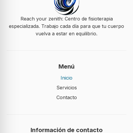
Reach your zenith: Centro de fisioterapia
especializada. Trabajo cada día para que tu cuerpo
vuelva a estar en equilibrio.
Menú
Inicio
Servicios
Contacto
Información de contacto