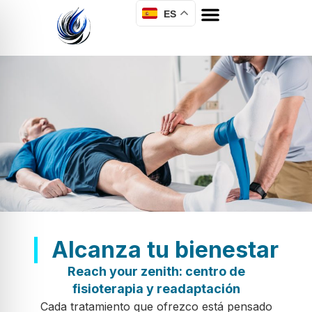
ES
Alcanza tu bienestar
Reach your zenith: centro de
fisioterapia y readaptación
Cada tratamiento que ofrezco está pensado